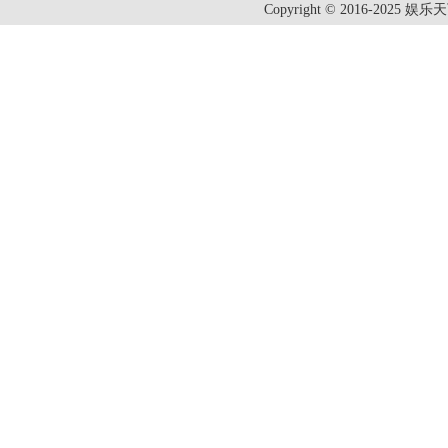
Copyright © 2016-2025