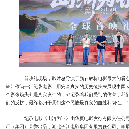
首映礼现场，影片总导演于鹏在解析电影最大的看点
证》作为一部纪录电影，用完全真实的历史镜头来展现中国人
个影像镜头都是真实发生的，都记录着我们受到的伤害，我
们的反抗，最终都归于我们这个民族最真实的血性和韧性。”
纪录电影《山河为证》由华夏电影发行有限责任公司
厂（集团）荣誉出品，湖北长江电影集团有限责任公司、峨