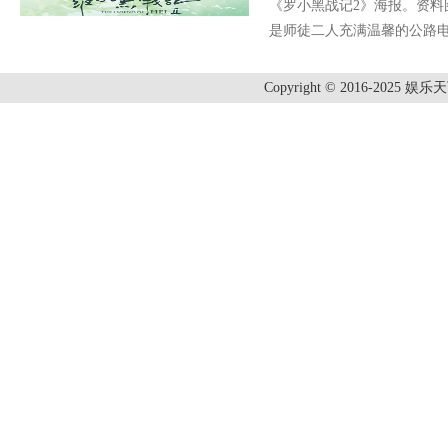
《罗小黑战记2》海报。资料
是师徒二人充满温馨的公路
Copyright © 2016-2025