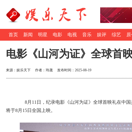
首页
新闻
明星
电影
电视
音乐
娱评
综艺
原
电影《山河为证》全球首
来源：娱乐天下 作者：玮晟 发布时间：2025-08-19
8月11日，纪录电影《山河为证》全球首映礼在中国
将于8月15日全国上映。