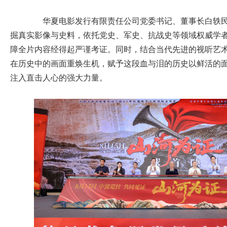
华夏电影发行有限责任公司党委书记、董事长白轶民
掘真实影像与史料，依托党史、军史、抗战史等领域权威学
障全片内容经得起严谨考证。同时，结合当代先进的视听艺
在历史中的画面重焕生机，赋予这段血与泪的历史以鲜活的
注入直击人心的强大力量。