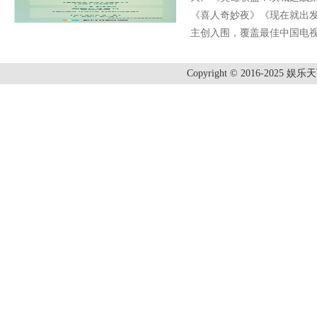
《喜人奇妙夜》《现在就出发
主创入围，覆盖最佳中国电
Copyright © 2016-2025