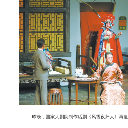
昨晚，国家大剧院制作话剧《风雪夜归人》再度