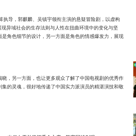
算执导，郭麒麟、吴镇宇领衔主演的悬疑冒险剧，以虚构
事展现异域社会的生存法则与人性在扭曲环境中的变化与坚
面是角色细节的设计，另一方面是角色的情感爆发力，展现
晓，另一方面，也让更多观众了解了中国电视剧的优秀作
剧集的灵魂，很好地传递了中国实力派演员的精湛演技和敬