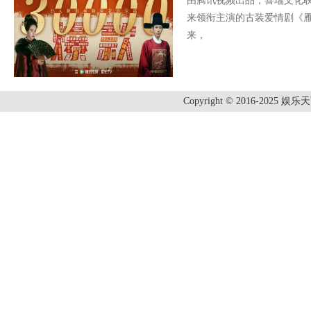
由腾讯视频出品，喜瑞文化
来领衔主演的古装爱情剧《雁
来，
Copyright © 2016-2025