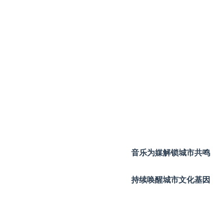
音乐为媒解锁城市共鸣
持续唤醒城市文化基因