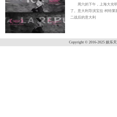
周六的下午，上海大光明
了。意大利导演宝拉·柯特莱
二战后的意大利
Copyright © 2016-2025