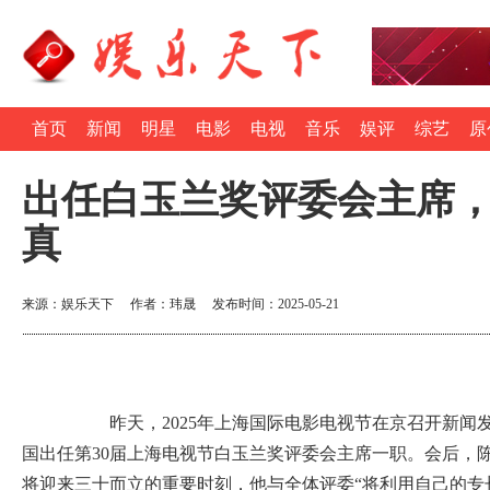
首页
新闻
明星
电影
电视
音乐
娱评
综艺
原
出任白玉兰奖评委会主席
真
来源：娱乐天下 作者：玮晟 发布时间：2025-05-21
昨天，2025年上海国际电影电视节在京召开新闻发
国出任第30届上海电视节白玉兰奖评委会主席一职。会后，
将迎来三十而立的重要时刻，他与全体评委“将利用自己的专